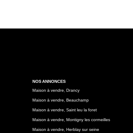
NOS ANNONCES
Maison à vendre, Drancy
Maison à vendre, Beauchamp
Maison à vendre, Saint leu la foret
Maison à vendre, Montigny les cormeilles
Maison à vendre, Herblay sur seine