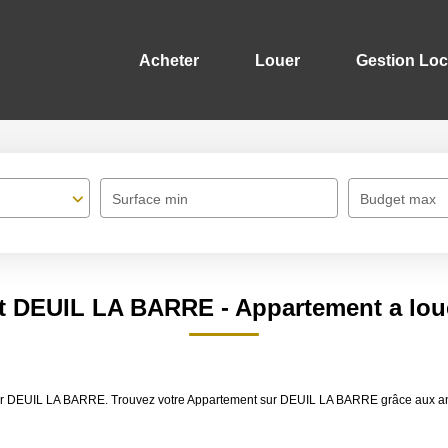
Acheter
Louer
Gestion Loc
Surface min
Budget max
t DEUIL LA BARRE - Appartement a lo
louer DEUIL LA BARRE. Trouvez votre Appartement sur DEUIL LA BARRE grâce aux